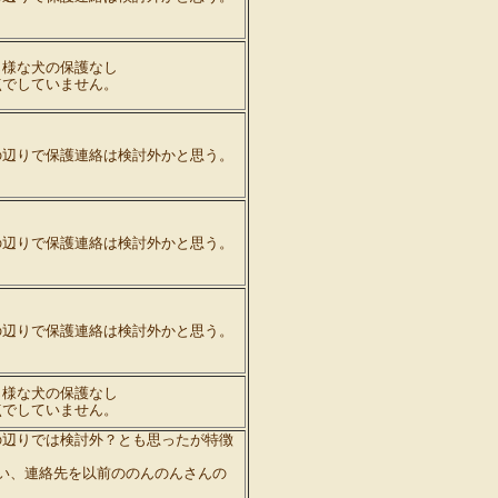
じ様な犬の保護なし
点でしていません。
の辺りで保護連絡は検討外かと思う。
の辺りで保護連絡は検討外かと思う。
の辺りで保護連絡は検討外かと思う。
じ様な犬の保護なし
点でしていません。
の辺りでは検討外？とも思ったが特徴
い、連絡先を以前ののんのんさんの